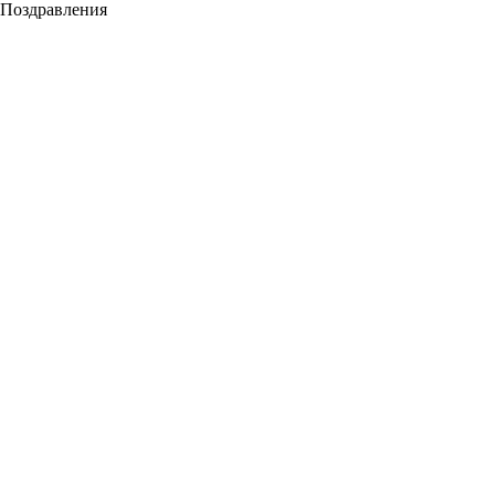
Поздравления