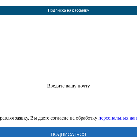
Подписка на рассылку
Введите вашу почту
равляя заявку, Вы даете согласие на обработку
персональных да
ПОДПИСАТЬСЯ