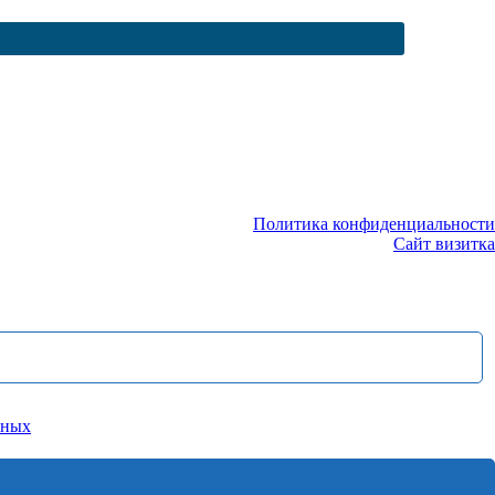
Политика конфиденциальности
Сайт визитка
нных