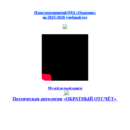
План мероприятий ОДА «Озарение»
на 2025-2026 учебный год
Музей редкой книги
Поэтическая антология
«ОБРАТНЫЙ ОТСЧЁТ»