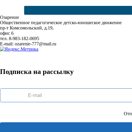
Озарение
Общественное педагогическое детско-юношеское движение
пр-т Комсомольский, д.19,
офис 6
тел. 8-983-182-0695
E-mail: ozarenie-777@mail.ru
Подписка на рассылку
Отп