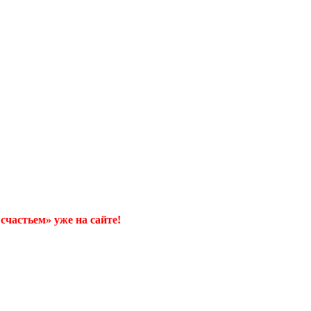
счастьем» уже на сайте!