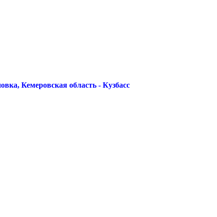
овка, Кемеровская область - Кузбасс