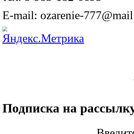
E-mail: ozarenie-777@mail
Подписка на рассылк
Введит