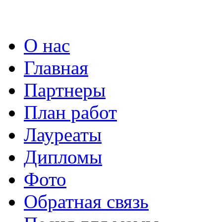
О нас
Главная
Партнеры
План работ
Лауреаты
Дипломы
Фото
Обратная связь