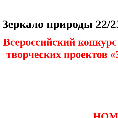
Зеркало природы 22/2
Всероссийский конкурс
творческих проектов «
НОМ