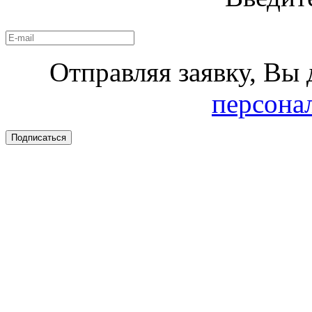
Отправляя заявку, Вы 
персона
Подписаться