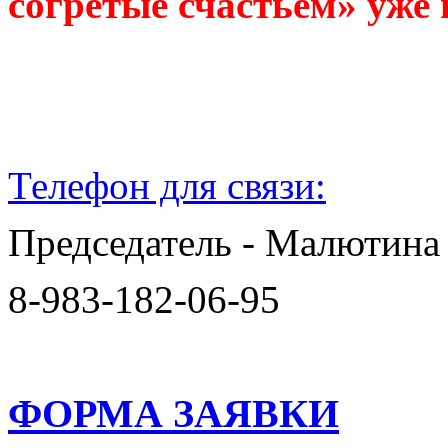
согретые счастьем» уже 
Телефон для связи:
Председатель - Малютина
8-983-182-06-95
ФОРМА ЗАЯВКИ