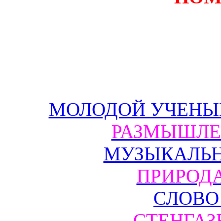
МОЛОДОЙ УЧЕНЫЙ
РАЗМЫШЛЕ
МУЗЫКАЛЬН
ПРИРОДА
СЛОВО
СТЕНГАЗ