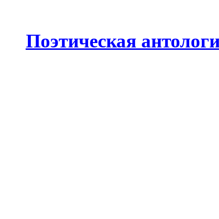
Поэтическая антолог