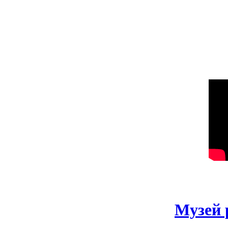
Музей 