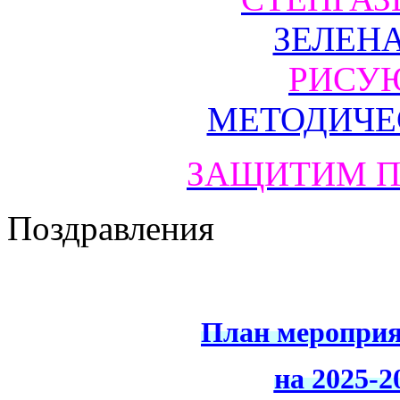
ЗЕЛЕН
РИСУ
МЕТОДИЧЕ
ЗАЩИТИМ П
Поздравления
План мероприя
на 2025-2