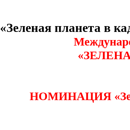
«Зеленая планета в к
Междунар
«ЗЕЛЕН
НОМИНАЦИЯ «Зеле