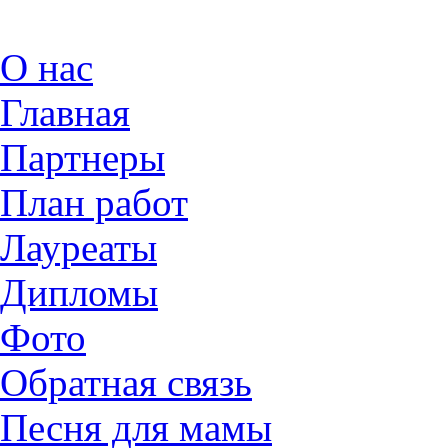
О нас
Главная
Партнеры
План работ
Лауреаты
Дипломы
Фото
Обратная связь
Песня для мамы