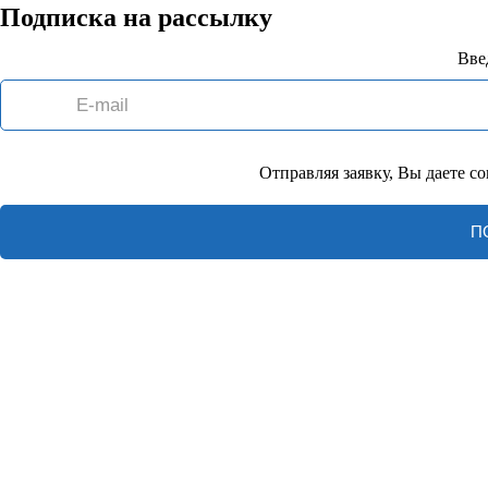
Подписка на рассылку
Вве
Отправляя заявку, Вы даете с
П