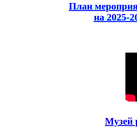
План мероприя
на 2025-2
Музей 