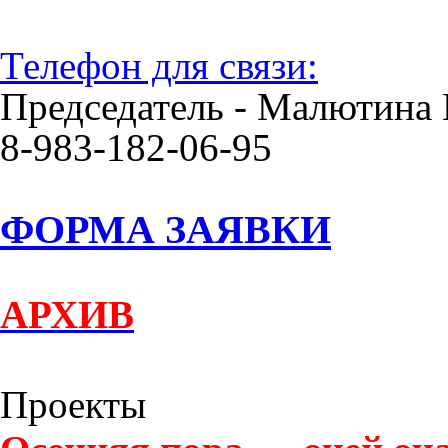
Телефон для связи:
Председатель - Малютина 
8-983-182-06-95
ФОРМА ЗАЯВКИ
АРХИВ
Проекты