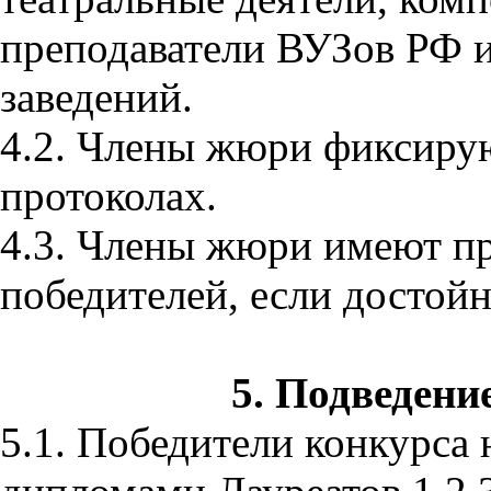
преподаватели ВУЗов РФ 
заведений.
4.2. Члены жюри фиксирую
протоколах.
4.3. Члены жюри имеют пр
победителей, если достойн
5. Подведени
5.1. Победители конкурса