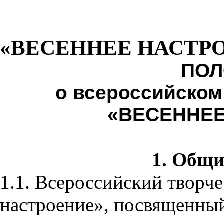
«ВЕСЕННЕЕ НАСТРОЕ
ПОЛ
о всероссийском
«ВЕСЕННЕ
1. Общи
1.1. Всероссийский творч
настроение», посвященный