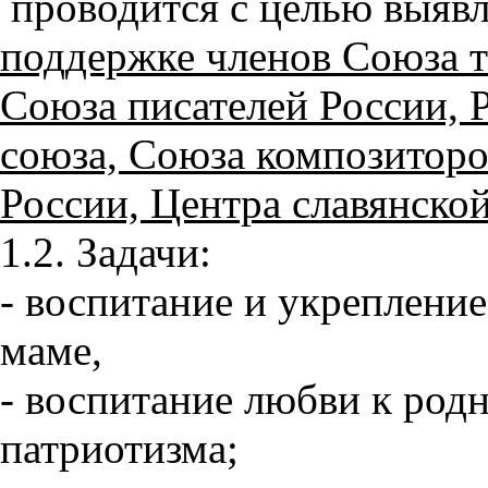
проводится с целью выявл
поддержке членов Союза т
Союза писателей России, 
союза, Союза композиторо
России, Центра славянской
1.2. Задачи:
- воспитание и укрепление
маме,
- воспитание любви к родн
патриотизма;