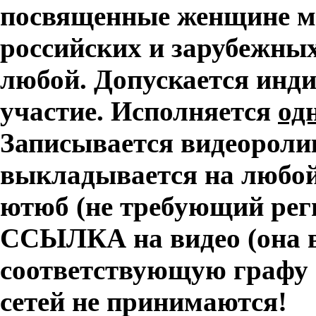
посвященные женщине м
российских и зарубежных
любой. Допускается инд
участие. Исполняется
од
Записывается видеороли
выкладывается на любой
ютюб (не требующий рег
ССЫЛКА на видео (она в
соответствующую графу в
сетей не принимаются!