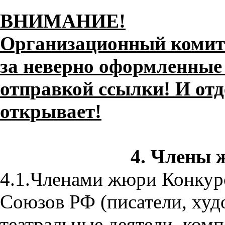
ВНИМАНИЕ!
Организационный комите
за неверно оформленные
отправкой ссылки! И от
открывает!
4. Члены 
4.1.Членами жюри Конкур
Союзов РФ (писатели, худ
театральные деятели, ком