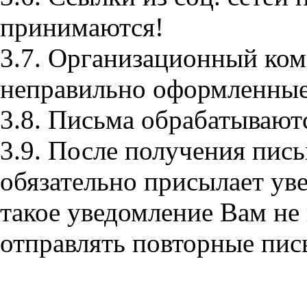
принимаются!
3.7. Организационный ком
неправильно оформленные
3.8. Письма обрабатываютс
3.9. После получения пис
обязательно присылает ув
такое уведомление Вам н
отправлять повторные пис