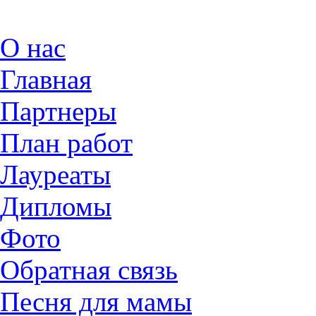
О нас
Главная
Партнеры
План работ
Лауреаты
Дипломы
Фото
Обратная связь
Песня для мамы