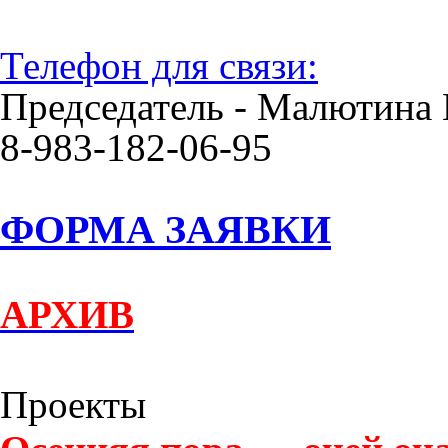
Телефон для связи:
Председатель - Малютина 
8-983-182-06-95
ФОРМА ЗАЯВКИ
АРХИВ
Проекты