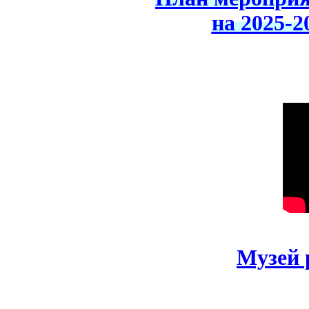
на 2025-2
Музей 