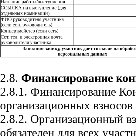
Название работы/выступления
ССЫЛКА на выступление (для
отдельных номинаций)
ФИО руководителя участника
(если есть руководитель)
Концертмейстер (если есть)
Сот. тел. и электронная почта
руководителя участника
Заполняя заявку, участник дает согласие на обрабо
персональных данных
2.8.
Финансирование кон
2.8.1. Финансирование Кон
организационных взносов 
2.8.2. Организационный вз
обязателен для всех участн