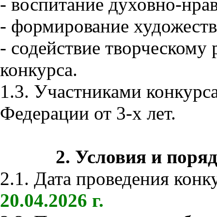
- воспитание духовно-нра
- формирование художеств
- содействие творческому
конкурса.
1.3. Участниками конкурс
Федерации от 3-х лет.
2. Условия и поря
2.1. Дата проведения конк
20.04.2026 г.