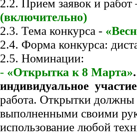
2.2. Прием заявок и работ
(включительно)
2.3. Тема конкурса -
«Весн
2.4. Форма конкурса: дис
2.5. Номинации:
-
«Открытка к 8 Марта»
индивидуальное участие
работа. Открытки должны
выполненными своими рук
использование любой техн