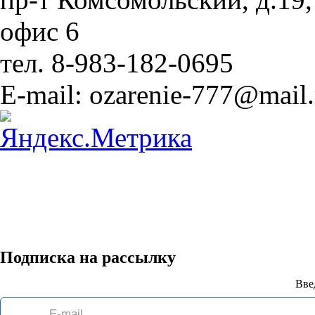
офис 6
тел. 8-983-182-0695
E-mail: ozarenie-777@mail.
Подписка на рассылку
Вве