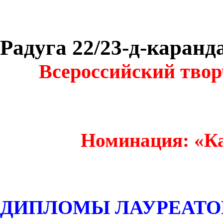
Радуга 22/23-д-каран
Всероссийский твор
Номинация: «К
ДИПЛОМЫ ЛАУРЕАТО