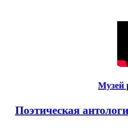
Музей 
Поэтическая антолог