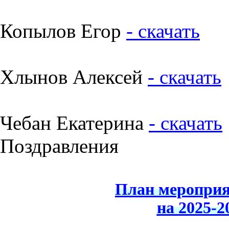
Копылов Егор
- скачать
Хлынов Алексей
- скачать
Чебан Екатерина
- скачать
Поздравления
План мероприя
на 2025-2