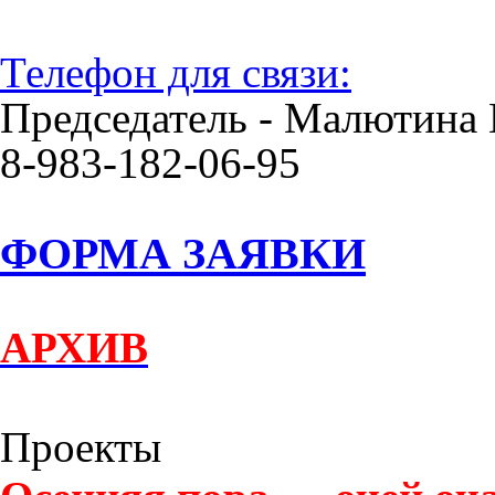
Телефон для связи:
Председатель - Малютина 
8-983-182-06-95
ФОРМА ЗАЯВКИ
АРХИВ
Проекты