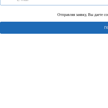
Отправляя заявку, Вы даете с
П