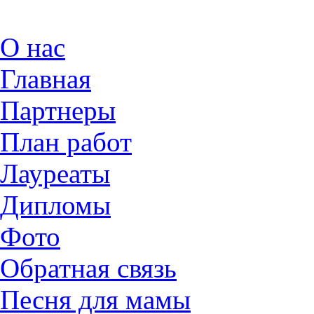
О нас
Главная
Партнеры
План работ
Лауреаты
Дипломы
Фото
Обратная связь
Песня для мамы