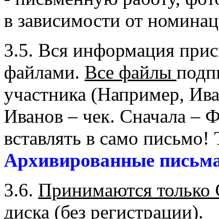
в зависимости от номинац
3.5. Вся информация при
файлами.
Все файлы
подп
участника (Например, Иван
Иванов – чек. Сначала –
вставлять в само письмо!
Архивированные письма
3.6.
Принимаются только 
диска (без регистрации).