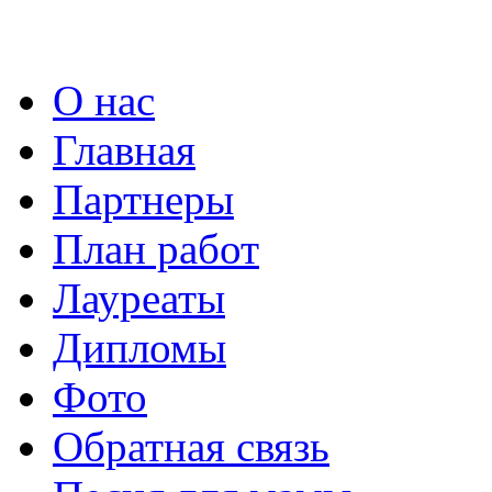
О нас
Главная
Партнеры
План работ
Лауреаты
Дипломы
Фото
Обратная связь