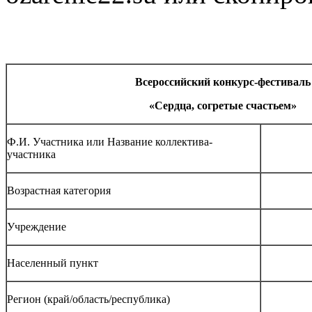
Всероссийский конкурс-фестиваль
«Сердца, согретые счастьем»
Ф.И. Участника или Название коллектива-
участника
Возрастная категория
Учреждение
Населенный пункт
Регион (край/область/республика)