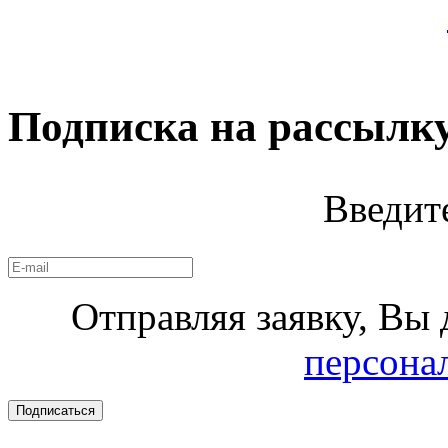
Подписка на рассылк
Введит
Отправляя заявку, Вы 
персона
Подписаться