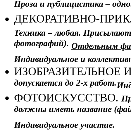
Проза и публицистика – одно
ДЕКОРАТИВНО-ПРИК
Техника – любая. Присылают
фотографий).
Отдельным фай
Индивидуальное и коллективн
ИЗОБРАЗИТЕЛЬНОЕ 
допускается до 2-х работ.
Инд
ФОТОИСКУССТВО.
Пр
должны иметь название (фай
Индивидуальное участие.