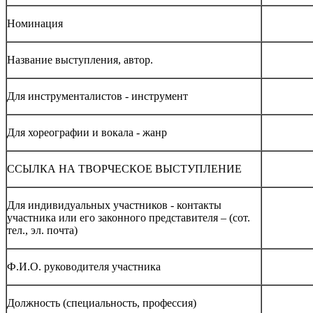
Номинация
Название выступления, автор.
Для инструменталистов - инструмент
Для хореографии и вокала - жанр
ССЫЛКА НА ТВОРЧЕСКОЕ ВЫСТУПЛЕНИЕ
Для индивидуальных участников - контакты
участника или его законного представителя – (сот.
тел., эл. почта)
Ф.И.О. руководителя участника
Должность (специальность, профессия)