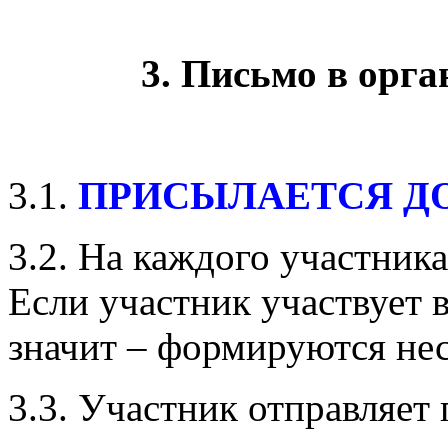
3. Письмо в орг
3.1.
ПРИСЫЛАЕТСЯ ДО 8 
3.2. На каждого участник
Если участник участвует 
значит – формируются нес
3.3. Участник отправляет