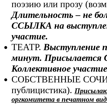
поэзию или прозу (возм
Длительность – не бол
ССЫЛКА на выступлен
участие.
ТЕАТР.
Выступление п
минут.
Присылается 
Коллективное участие
СОБСТВЕННЫЕ СОЧИНЕ
публицистика).
Присылаю
оргкомитета в печатном вид