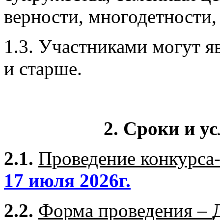
верности, многодетности,
1.3. Участниками могут я
и старше.
2. Сроки и у
2.1.
Проведение конкурса-
17 июля 2026г.
2.2.
Форма проведения –