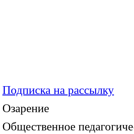
Подписка на рассылку
Озарение
Общественное педагогиче