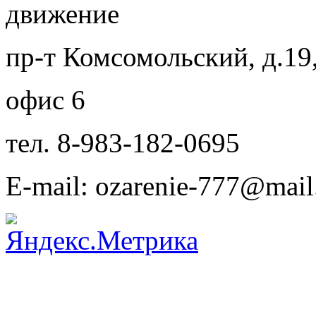
движение
пр-т Комсомольский, д.19
офис 6
тел. 8-983-182-0695
E-mail: ozarenie-777@mail