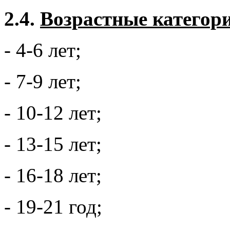
2.4.
Возрастные категор
- 4-6 лет;
- 7-9 лет;
- 10-12 лет;
- 13-15 лет;
- 16-18 лет;
- 19-21 год;