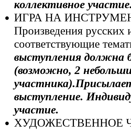
коллективное участие
ИГРА НА ИНСТРУМЕНТА
Произведения русских 
соответствующие темат
выступления должна
(возможно, 2 небольши
участника).
Присылае
выступление. Индивид
участие.
ХУДОЖЕСТВЕННОЕ ЧТЕ