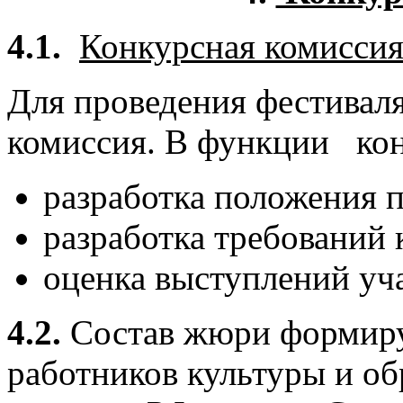
4.1.
Конкурсная комиссия
Для проведения фестиваля
комиссия. В функции кон
разработка положения п
разработка требований
оценка выступлений уч
4.2.
Состав жюри формиру
работников культуры и о