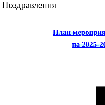
Поздравления
План мероприя
на 2025-2