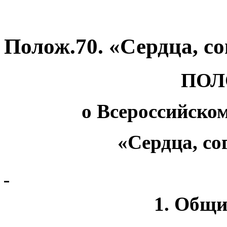
Полож.70. «Сердца, с
ПОЛ
о Всероссийско
«Сердца, со
1. Общи