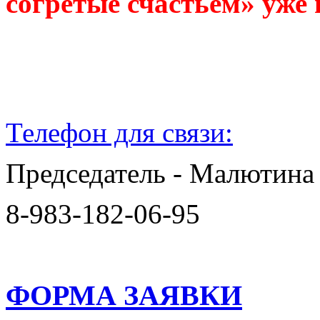
согретые счастьем» уже 
Телефон для связи:
Председатель - Малютина
8-983-182-06-95
ФОРМА ЗАЯВКИ