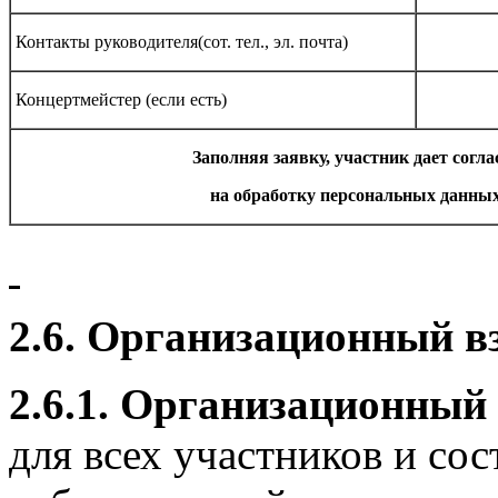
Контакты руководителя(сот. тел., эл. почта)
Концертмейстер (если есть)
Заполняя заявку, участник дает согла
на обработку персональных данны
2.6.
Организационный в
2.6.1.
Организационный 
для всех участников и со