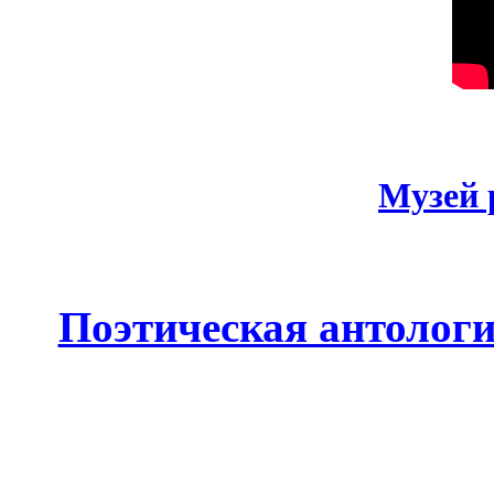
Музей 
Поэтическая антолог