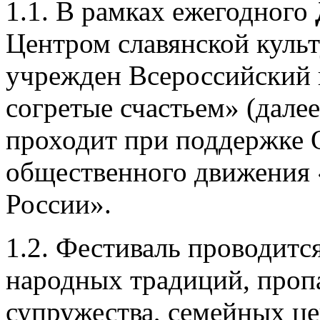
1.1. В рамках ежегодного
Центром славянской куль
учрежден Всероссийский 
согретые счастьем» (далее
проходит при поддержке
общественного движения 
России».
1.2. Фестиваль проводитс
народных традиций, проп
супружества, семейных це