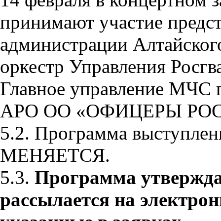
принимают участие предст
администрации Алтайского
оркестр Управления Росгв
Главное управление МЧС 
АРО ОО «ОФИЦЕРЫ РО
5.2. Программа выступлен
МЕНЯЕТСЯ.
5.3.
Программа утвержда
рассылается на электрон