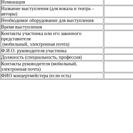
Номинация
Название выступления (для вокала и театра –
авторы)
Необходимое оборудование для выступления
Время выступления
Контакты участника или его законного
представителя
(мобильный, электронная почта)
Ф.И.О. руководителя участника
Должность (специальность, профессия)
Контакты руководителя (мобильный,
электронная почта)
ФИО концертмейстера (если есть)