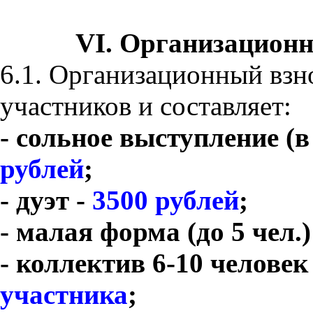
VI. Организационн
6.1. Организационный взно
участников и составляет:
- сольное выступление (
рублей
;
- дуэт -
3500 рублей
;
- малая форма (до 5 чел.)
- коллектив 6-10 человек
участника
;