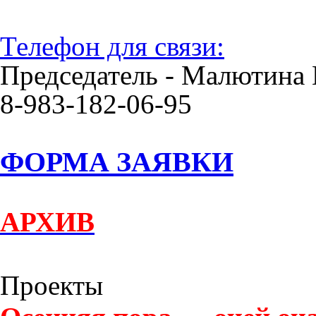
Телефон для связи:
Председатель - Малютина 
8-983-182-06-95
ФОРМА ЗАЯВКИ
АРХИВ
Проекты