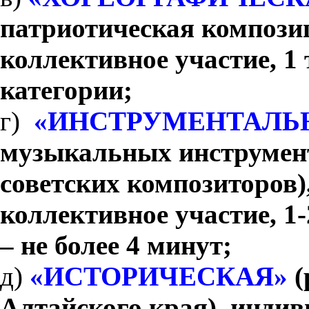
патриотическая компози
коллективное участие, 1 
категории;
г)
«ИНСТРУМЕНТАЛЬ
музыкальных инструмент
советских композиторов)
коллективное участие, 1
– не более 4 минут;
д)
«ИСТОРИЧЕСКАЯ»
(
Алтайского края), индив