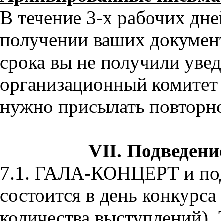
В течение 3-х рабочих дн
получении ваших документ
срока вы не получили увед
организационный комитет 
нужно присылать повторно
VII. Подведени
7.1. ГАЛА-КОНЦЕРТ и под
состоится в день конкурса 
количества выступлений). 