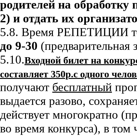
родителей на обработку 
2) и отдать их организат
5.8. Время РЕПЕТИЦИИ т
до 9-30
(предварительная з
5.10.
Входной билет на конкурс
составляет 350р.
с одного челов
получают
бесплатный
проп
выдается разово, сохраняет
действует многократно (п
во время конкурса), в том 