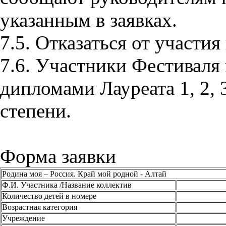
указанным в заявках.
7.5. Отказаться от учас
7.6. Участники Фестиваля
дипломами Лауреата 1, 2, 
степени.
Форма заявки
Родина моя – Россия. Край мой родной - Алтай
Ф.И. Участника /Название коллектив
Количество детей в номере
Возрастная категория
Учреждение