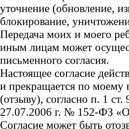
уточнение (обновление, из
блокирование, уничтожени
Передача моих и моего ре
иным лицам может осущест
письменного согласия.
Настоящее согласие дейст
и прекращается по моему
(отзыву), согласно п. 1 ст
27.07.2006 г. № 152-ФЗ «
Согласие может быть отоз