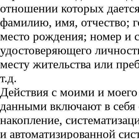
отношении которых дается
фамилию, имя, отчество; г
место рождения; номер и 
удостоверяющего личность
месту жительства или пре
т.д.
Действия с моими и моего
данными включают в себя 
накопление, систематизац
и автоматизированной сис