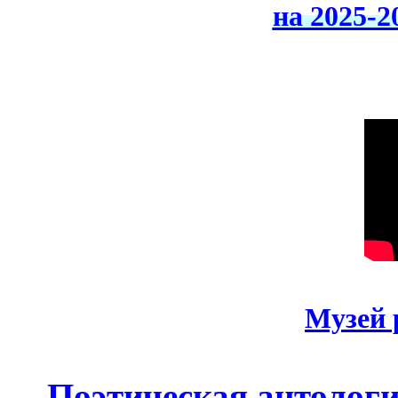
на 2025-2
Музей 
Поэтическая антолог