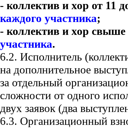
- коллектив и хор от 11 д
каждого участника
;
- коллектив и хор свыше
участника
.
6.2. Исполнитель (коллект
на дополнительное выступ
за отдельный организацио
сложности от одного испо
двух заявок (два выступле
6.3. Организационный взно