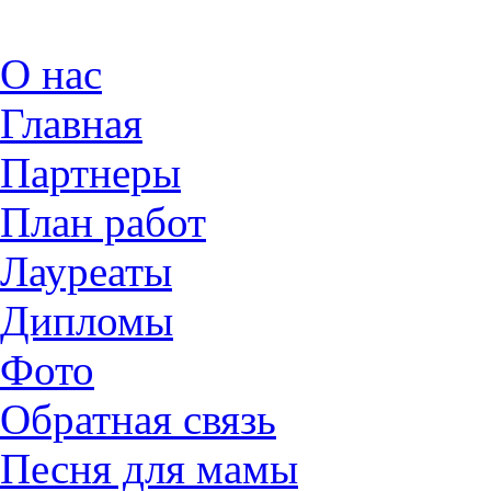
О нас
Главная
Партнеры
План работ
Лауреаты
Дипломы
Фото
Обратная связь
Песня для мамы