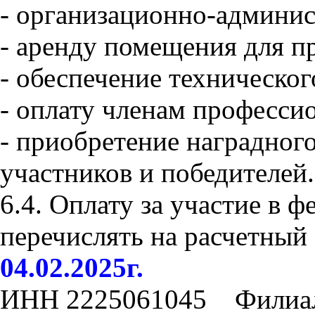
- организационно-админис
- аренду помещения для п
- обеспечение техническо
- оплату членам професси
- приобретение наградного
участников и победителей.
6.4. Оплату за участие в ф
перечислять
на расчетны
04.02.2025г.
ИНН 2225061045 Филиал