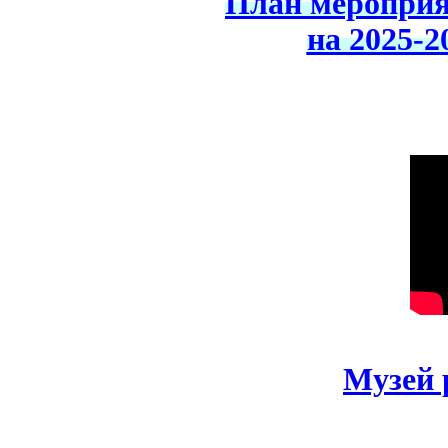
План мероприя
на 2025-2
Музей 