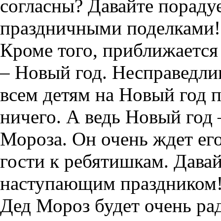
согласны? Давайте пораду
праздничными поделками!
Кроме того, приближаетс
– Новый год. Несправедли
всем детям на Новый год п
ничего. А ведь Новый год 
Мороза. Он очень ждет его
гости к ребятишкам. Дава
наступающим праздником
Дед Мороз будет очень рад