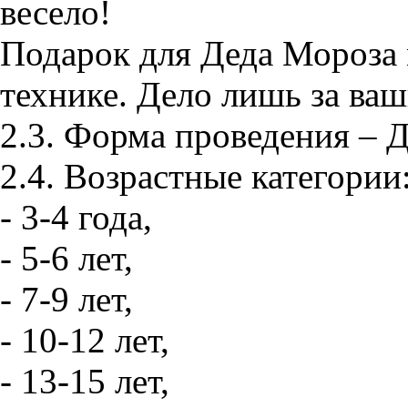
весело!
Подарок для Деда Мороза
технике. Дело лишь за ваш
2.3. Форма проведения
2.4. Возрастные категории
- 3-4 года,
- 5-6 лет,
- 7-9 лет,
- 10-12 лет,
- 13-15 лет,