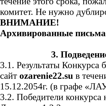
течение этого срока, пожал
комитет. Не нужно дублир
ВНИМАНИЕ!
Архивированные письма 
3. Подведени
3.1. Результаты Конкурса 
сайт
ozarenie22.su
в течен
15.12.2054г. (в графе «Л
3.2. Победители конкурса