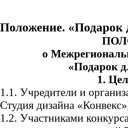
Положение. «Подарок 
ПОЛ
о Межрегиональ
«Подарок д
1. Цел
1.1. Учредители и органи
Студия дизайна «Конвекс
1.2. Участниками конкурс