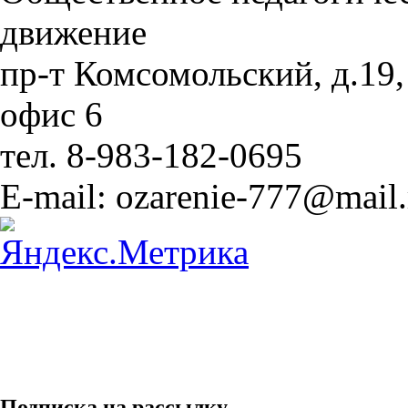
движение
пр-т Комсомольский, д.19,
офис 6
тел. 8-983-182-0695
E-mail: ozarenie-777@mail.
Подписка на рассылку