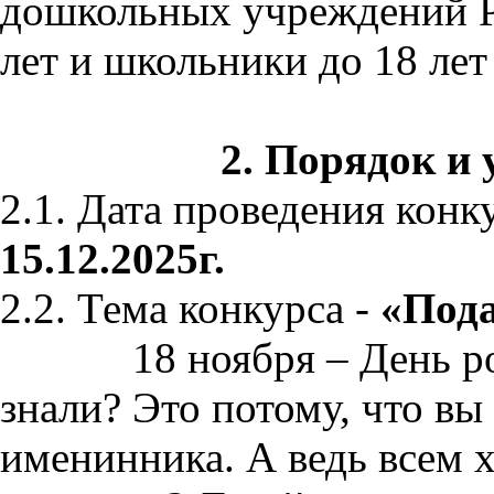
дошкольных учреждений Р
лет и школьники до 18 лет
2. Порядок и
2.1. Дата проведения конк
15.12.2025г.
2.2. Тема конкурса -
«Пода
18 ноября – День рожд
знали? Это потому, что вы
именинника. А ведь всем х