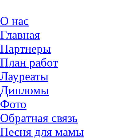
О нас
Главная
Партнеры
План работ
Лауреаты
Дипломы
Фото
Обратная связь
Песня для мамы