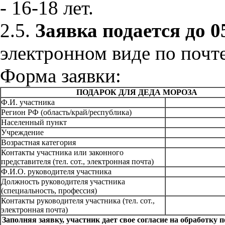
- 16-18 лет.
2.5.
Заявка подается до 0
электронном виде по почт
Форма заявки:
ПОДАРОК ДЛЯ ДЕДА МОРОЗА
Ф.И. участника
Регион РФ (область/край/республика)
Населенный пункт
Учреждение
Возрастная категория
Контакты участника или законного
представителя (тел. сот., электронная почта)
Ф.И.О. руководителя участника
Должность руководителя участника
(специальность, профессия)
Контакты руководителя участника (тел. сот.,
электронная почта)
Заполняя заявку, участник дает свое согласие на обработку