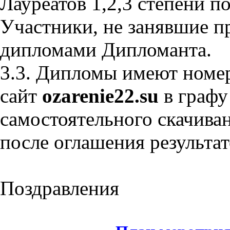
Лауреатов 1,2,3 степени п
Участники, не занявшие п
дипломами Дипломанта.
3.3. Дипломы имеют номер
сайт
ozarenie22.su
в граф
самостоятельного скачиван
после оглашения результат
Поздравления