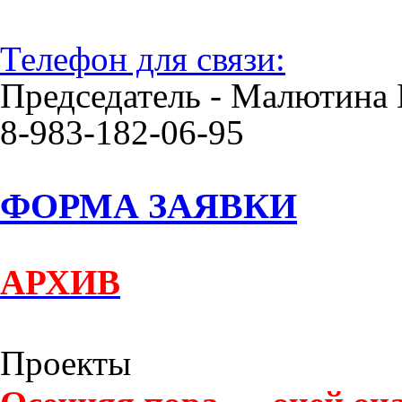
Телефон для связи:
Председатель - Малютина 
8-983-182-06-95
ФОРМА ЗАЯВКИ
АРХИВ
Проекты