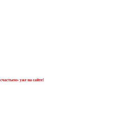
счастьем» уже на сайте!