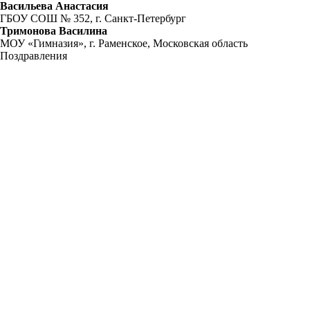
Васильева Анастасия
ГБОУ СОШ № 352, г. Санкт-Петербург
Тримонова Василина
МОУ «Гимназия», г. Раменское, Московская область
Поздравления