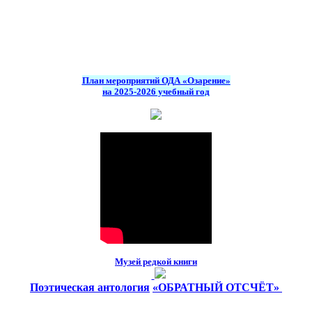
План мероприятий ОДА «Озарение»
на 2025-2026 учебный год
Музей редкой книги
Поэтическая антология
«ОБРАТНЫЙ ОТСЧЁТ»