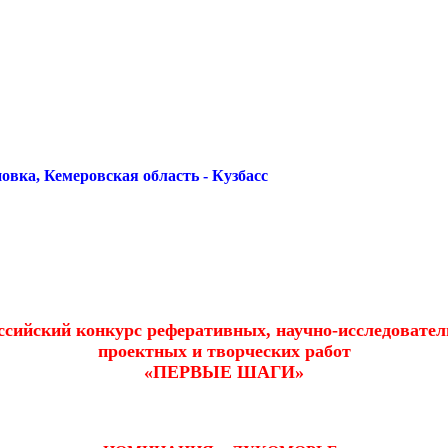
овка, Кемеровская область - Кузбасс
ссийский конкурс реферативных, научно-исследовател
проектных и творческих работ
«ПЕРВЫЕ ШАГИ»