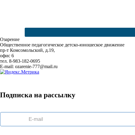
Озарение
Общественное педагогическое детско-юношеское движение
пр-т Комсомольский, д.19,
офис 6
тел. 8-983-182-0695
E-mail: ozarenie-777@mail.ru
Подписка на рассылку