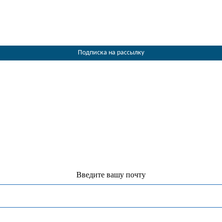
Подписка на рассылку
Введите вашу почту