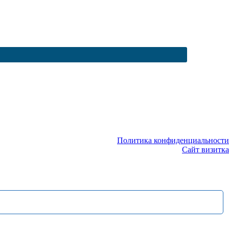
Политика конфиденциальности
Сайт визитка