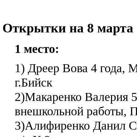
Открытки на 8 марта
1 место:
1)
Дреер Вова 4 года, 
г.Бийск
2)Макаренко Валерия 
внешкольной работы, 
3)Алифиренко Данил С