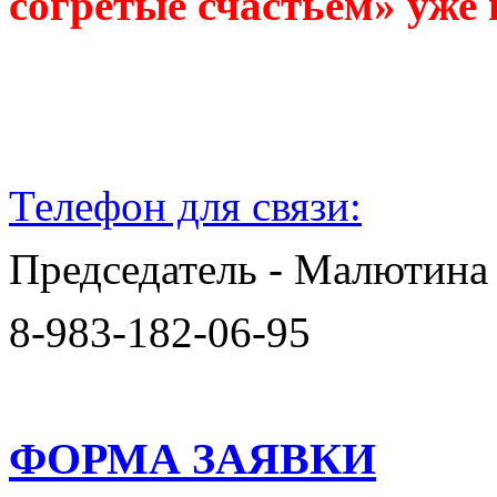
согретые счастьем» уже 
Телефон для связи:
Председатель - Малютина
8-983-182-06-95
ФОРМА ЗАЯВКИ