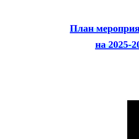
План мероприя
на 2025-2