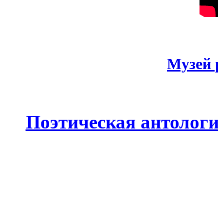
Музей 
Поэтическая антолог