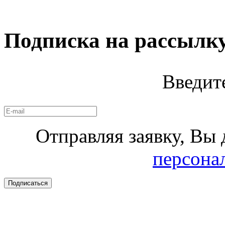
Подписка на рассылк
Введит
Отправляя заявку, Вы 
персона
Подписаться