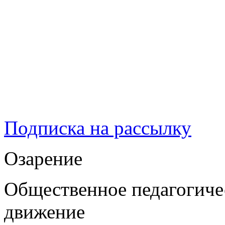
Подписка на рассылку
Озарение
Общественное педагогиче
движение