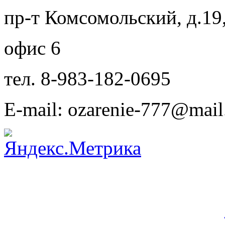
пр-т Комсомольский, д.19
офис 6
тел. 8-983-182-0695
E-mail: ozarenie-777@mail