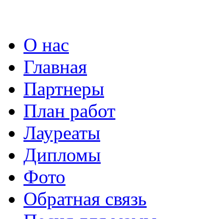
О нас
Главная
Партнеры
План работ
Лауреаты
Дипломы
Фото
Обратная связь