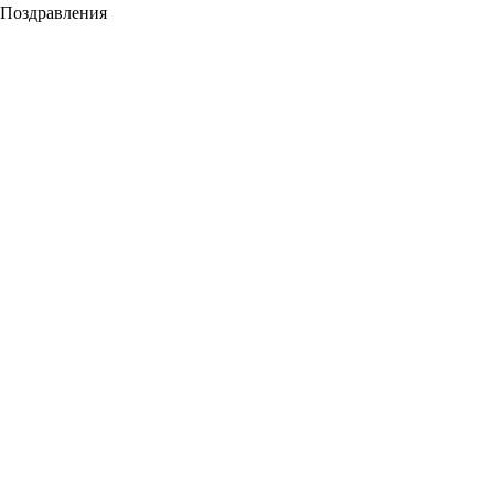
Поздравления