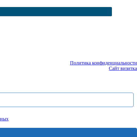
Политика конфиденциальности
Сайт визитка
нных