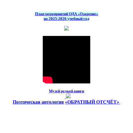
План мероприятий ОДА «Озарение»
на 2025-2026 учебный год
Музей редкой книги
Поэтическая антология
«ОБРАТНЫЙ ОТСЧЁТ»