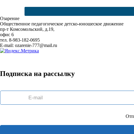
Озарение
Общественное педагогическое детско-юношеское движение
пр-т Комсомольский, д.19,
офис 6
тел. 8-983-182-0695
E-mail: ozarenie-777@mail.ru
Подписка на рассылку
Отп