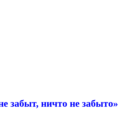
е забыт, ничто не забыто»