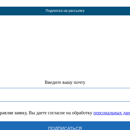
Подписка на рассылку
Введите вашу почту
равляя заявку, Вы даете согласие на обработку
персональных да
ПОДПИСАТЬСЯ