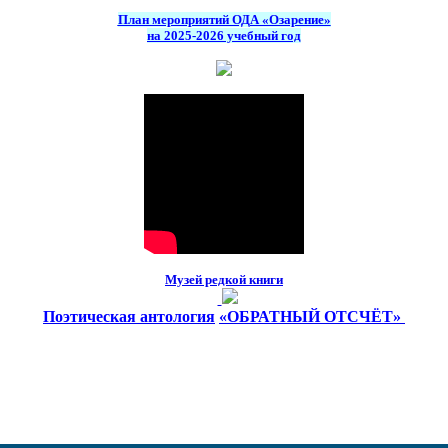
План мероприятий ОДА «Озарение»
на 2025-2026 учебный год
Музей редкой книги
Поэтическая антология
«ОБРАТНЫЙ ОТСЧЁТ»