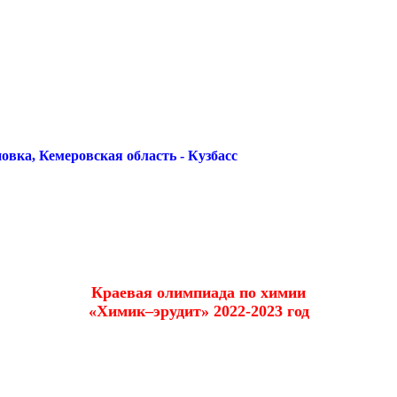
овка, Кемеровская область - Кузбасс
Краевая олимпиада по химии
«Химик–эрудит» 2022-2023 год