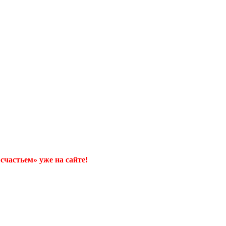
счастьем» уже на сайте!